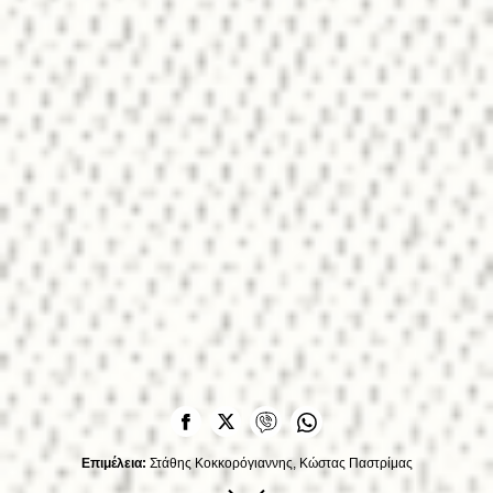
Επιμέλεια:
Στάθης Κοκκορόγιαννης,
Κώστας Παστρίμας