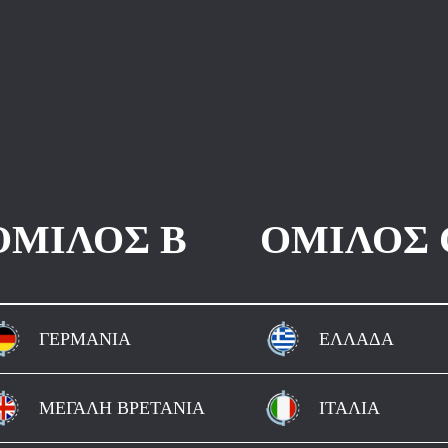
ΟΜΙΛΟΣ B
ΟΜΙΛΟΣ 
ΓΕΡΜΑΝΙΑ
ΕΛΛΑΔΑ
ΜΕΓΑΛΗ ΒΡΕΤΑΝΙΑ
ΙΤΑΛΙΑ