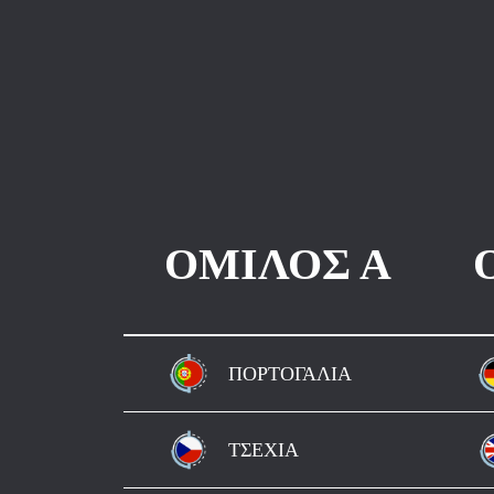
ΟΜΙΛΟΣ Α
ΠΟΡΤΟΓΑΛΙΑ
ΤΣΕΧΙΑ