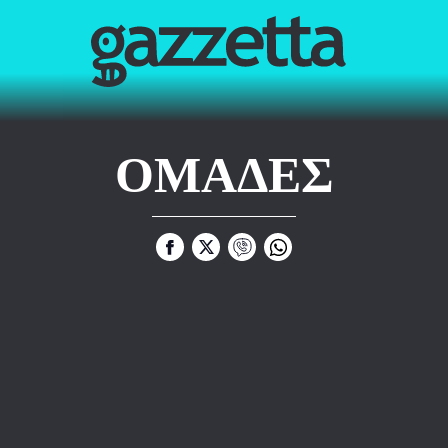
ΟΜΑΔΕΣ