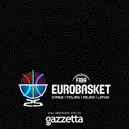
ΕΝΑ ΑΦΙΕΡΩΜΑ ΑΠΟ ΤΟ