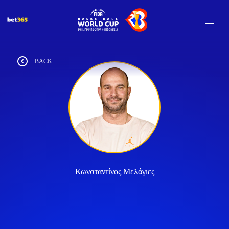
BACK
Κωνσταντίνος Μελάγιες